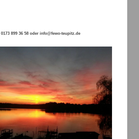
 0173 899 36 58 oder info@fewo-teupitz.de