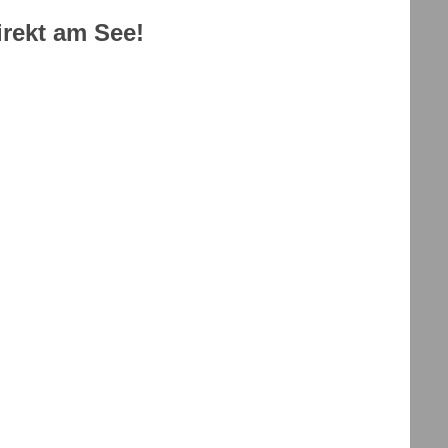
rekt am See!