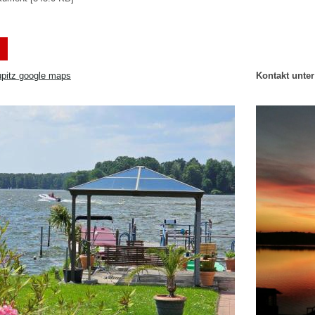
upitz google maps
Kontakt unter